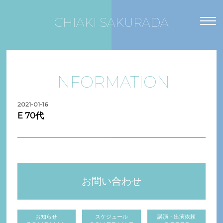
CHIAKI SAKURADA
INFORMATION
2021-01-16
E 70代
お問い合わせ
お知らせ
スケジュール
講演・出演依頼