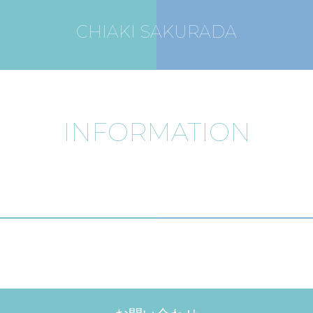
CHIAKI SAKURADA
INFORMATION