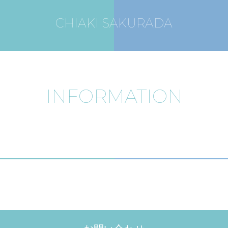
CHIAKI SAKURADA
INFORMATION