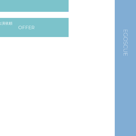
出演依頼
OFFER